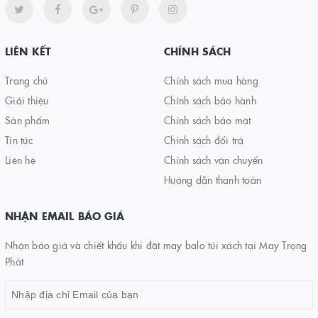
LIÊN KẾT
CHÍNH SÁCH
Trang chủ
Chính sách mua hàng
Giới thiệu
Chính sách bảo hành
Sản phẩm
Chính sách bảo mật
Tin tức
Chính sách đổi trả
Liên hệ
Chính sách vận chuyển
Hướng dẫn thanh toán
NHẬN EMAIL BÁO GIÁ
Nhận báo giá và chiết khấu khi đặt may balo túi xách tại May Trọng
Phát