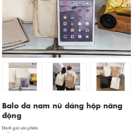
Balo da nam nữ dáng hộp năng
động
Đánh giá sản phẩm