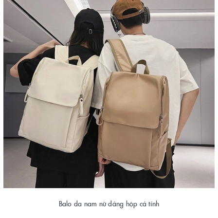
Balo da nam nữ dáng hộp cá tính