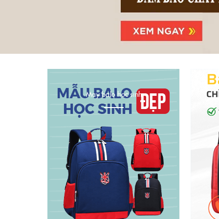
May balo học sinh