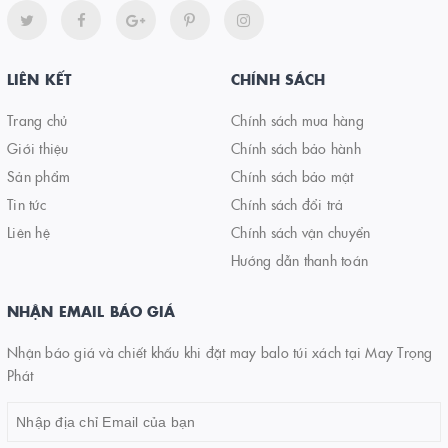
LIÊN KẾT
CHÍNH SÁCH
Trang chủ
Chính sách mua hàng
Giới thiệu
Chính sách bảo hành
Sản phẩm
Chính sách bảo mật
Tin tức
Chính sách đổi trả
Liên hệ
Chính sách vận chuyển
Hướng dẫn thanh toán
NHẬN EMAIL BÁO GIÁ
Nhận báo giá và chiết khấu khi đặt may balo túi xách tại May Trọng
Phát