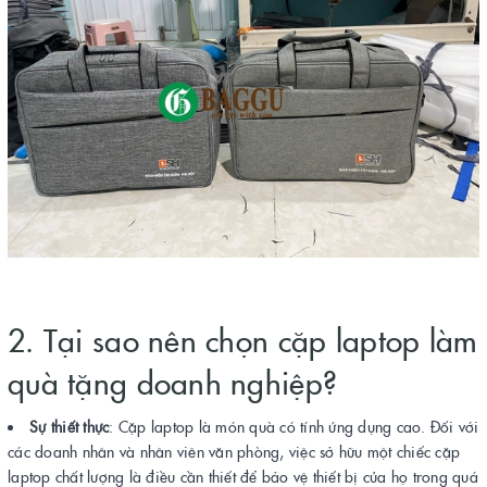
2. Tại sao nên chọn cặp laptop làm
quà tặng doanh nghiệp?
Sự thiết thực
: Cặp laptop là món quà có tính ứng dụng cao. Đối với
các doanh nhân và nhân viên văn phòng, việc sở hữu một chiếc cặp
laptop chất lượng là điều cần thiết để bảo vệ thiết bị của họ trong quá