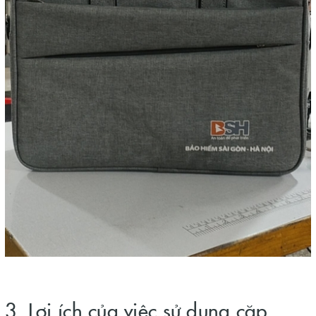
3. Lợi ích của việc sử dụng cặp