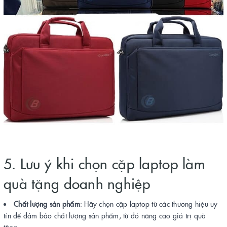
5. Lưu ý khi chọn cặp laptop làm
quà tặng doanh nghiệp
Chất lượng sản phẩm
: Hãy chọn cặp laptop từ các thương hiệu uy
tín để đảm bảo chất lượng sản phẩm, từ đó nâng cao giá trị quà