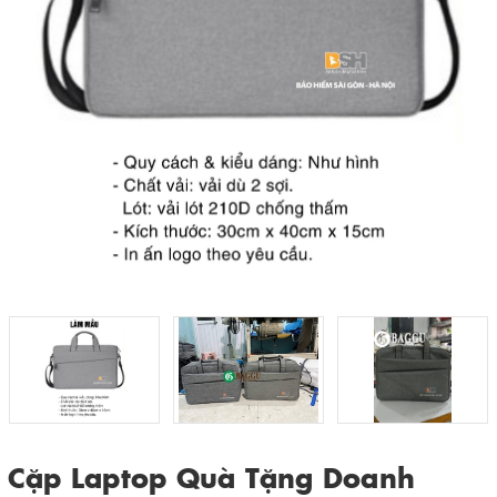
Cặp Laptop Quà Tặng Doanh