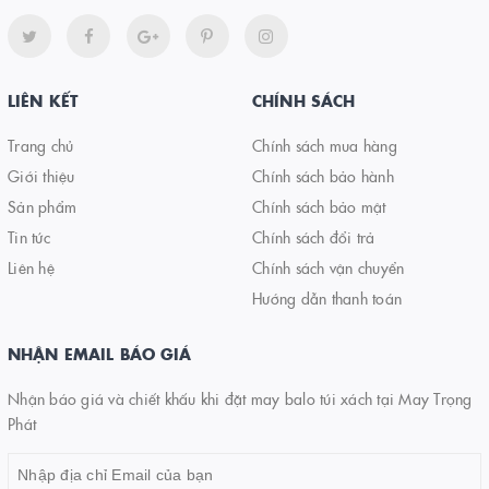
LIÊN KẾT
CHÍNH SÁCH
Trang chủ
Chính sách mua hàng
Giới thiệu
Chính sách bảo hành
Sản phẩm
Chính sách bảo mật
Tin tức
Chính sách đổi trả
Liên hệ
Chính sách vận chuyển
Hướng dẫn thanh toán
NHẬN EMAIL BÁO GIÁ
Nhận báo giá và chiết khấu khi đặt may balo túi xách tại May Trọng
Phát