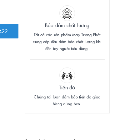
Bảo đảm chất lượng
422
Tất cả các sản phẩm May Trọng Phát
cung cấp đều đảm bảo chất lượng khi
đến tay người tiêu dùng.
Tiến độ
Chúng tôi luôn đảm bảo tiến độ giao
hàng đúng hẹn.