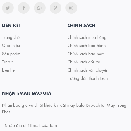
LIÊN KẾT
CHÍNH SÁCH
Trang chủ
Chính sách mua hàng
Giới thiệu
Chính sách bảo hành
Sản phẩm
Chính sách bảo mật
Tin tức
Chính sách đổi trả
Liên hệ
Chính sách vận chuyển
Hướng dẫn thanh toán
NHẬN EMAIL BÁO GIÁ
Nhận báo giá và chiết khấu khi đặt may balo túi xách tại May Trọng
Phát