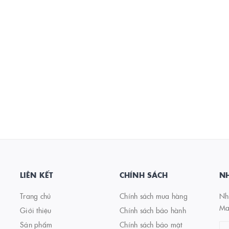
LIÊN KẾT
CHÍNH SÁCH
NH
Trang chủ
Chính sách mua hàng
Nhậ
Ma
Giới thiệu
Chính sách bảo hành
Sản phẩm
Chính sách bảo mật