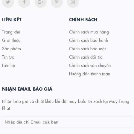
LIÊN KẾT
CHÍNH SÁCH
Trang chủ
Chính sách mua hàng
Giới thiệu
Chính sách bảo hành
Sản phẩm
Chính sách bảo mật
Tin tức
Chính sách đổi trả
Liên hệ
Chính sách vận chuyển
Hướng dẫn thanh toán
NHẬN EMAIL BÁO GIÁ
Nhận báo giá và chiết khấu khi đặt may balo túi xách tại May Trọng
Phát