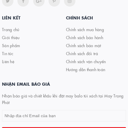
LIÊN KẾT
CHÍNH SÁCH
Trang chủ
Chính sách mua hàng
Giới thiệu
Chính sách bảo hành
Sản phẩm
Chính sách bảo mật
Tin tức
Chính sách đổi trả
Liên hệ
Chính sách vận chuyển
Hướng dẫn thanh toán
NHẬN EMAIL BÁO GIÁ
Nhận báo giá và chiết khấu khi đặt may balo túi xách tại May Trọng
Phát