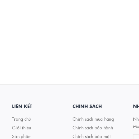
LIÊN KẾT
CHÍNH SÁCH
NH
Trang chủ
Chính sách mua hàng
Nhậ
Ma
Giới thiệu
Chính sách bảo hành
Sản phẩm
Chính sách bảo mật