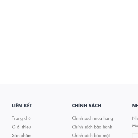
LIÊN KẾT
CHÍNH SÁCH
NH
Trang chủ
Chính sách mua hàng
Nhậ
Ma
Giới thiệu
Chính sách bảo hành
Sản phẩm
Chính sách bảo mật