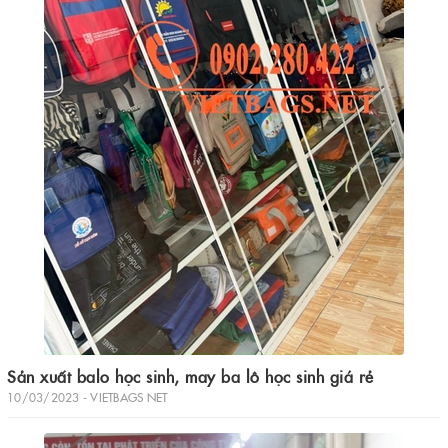
Sản xuất balo học sinh, may ba lô học sinh giá rẻ
10/03/2023 - VIETBAGS NET