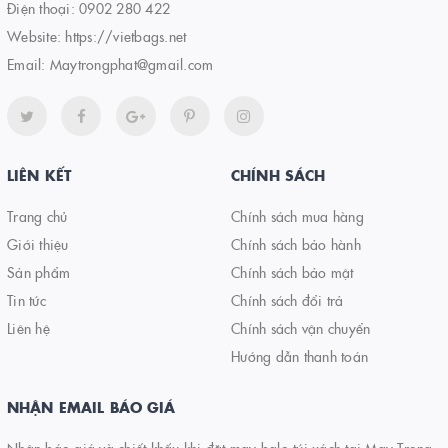
Điện thoại:
0902 280 422
Website:
https://vietbags.net
Email:
Maytrongphat@gmail.com
LIÊN KẾT
CHÍNH SÁCH
Trang chủ
Chính sách mua hàng
Giới thiệu
Chính sách bảo hành
Sản phẩm
Chính sách bảo mật
Tin tức
Chính sách đổi trả
Liên hệ
Chính sách vận chuyển
Hướng dẫn thanh toán
NHẬN EMAIL BÁO GIÁ