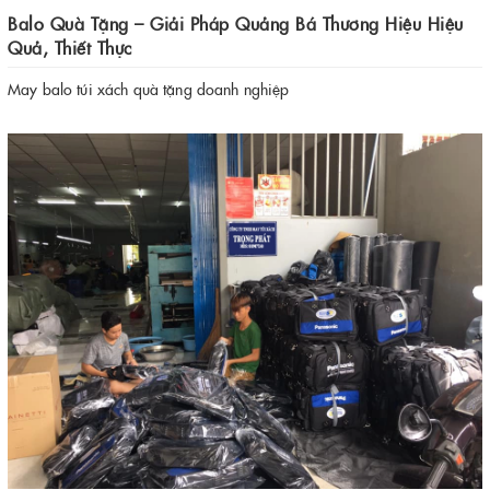
Balo Quà Tặng – Giải Pháp Quảng Bá Thương Hiệu Hiệu
Quả, Thiết Thực
May balo túi xách quà tặng doanh nghiệp