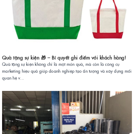
Quà tặng sự kiện 🎁 – Bí quyết ghi điểm với khách hàng!
Quà tặng sự kiện không chỉ là một món quà, mà còn là công cụ
marketing hiệu quả giúp doanh nghiệp tạo ấn tượng và xây dựng mối
quan hệ v...