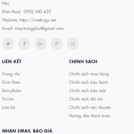
Nội
Điện thoại:
0902 280 422
Website:
https://vietbags.net
Email:
Maytrongphat@gmail.com
LIÊN KẾT
CHÍNH SÁCH
Trang chủ
Chính sách mua hàng
Giới thiệu
Chính sách bảo hành
Sản phẩm
Chính sách bảo mật
Tin tức
Chính sách đổi trả
Liên hệ
Chính sách vận chuyển
Hướng dẫn thanh toán
NHẬN EMAIL BÁO GIÁ