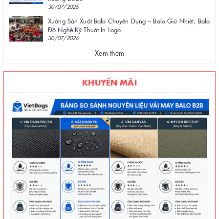
30/07/2026
Xưởng Sản Xuất Balo Chuyên Dụng – Balo Giữ Nhiệt, Balo
Đồ Nghề Kỹ Thuật In Logo
30/07/2026
Xem thêm
KHUYẾN MÃI