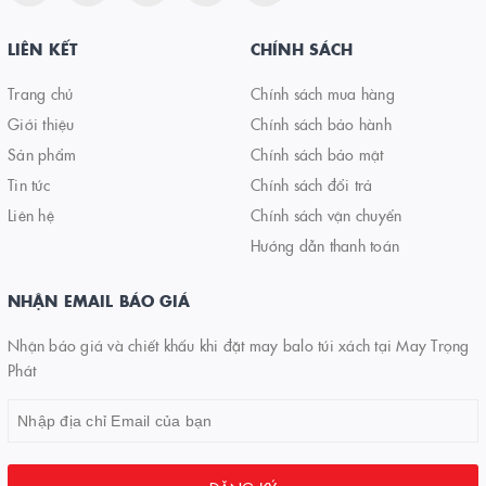
LIÊN KẾT
CHÍNH SÁCH
Trang chủ
Chính sách mua hàng
Giới thiệu
Chính sách bảo hành
Sản phẩm
Chính sách bảo mật
Tin tức
Chính sách đổi trả
Liên hệ
Chính sách vận chuyển
Hướng dẫn thanh toán
NHẬN EMAIL BÁO GIÁ
Nhận báo giá và chiết khấu khi đặt may balo túi xách tại May Trọng
Phát