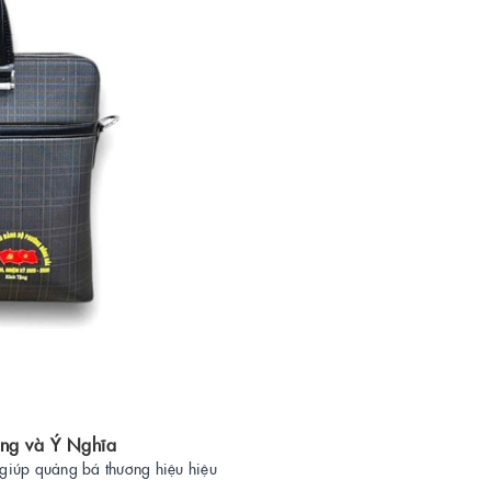
ng và Ý Nghĩa
, giúp quảng bá thương hiệu hiệu