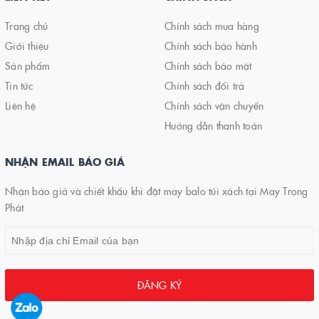
Trang chủ
Chính sách mua hàng
Giới thiệu
Chính sách bảo hành
Sản phẩm
Chính sách bảo mật
Tin tức
Chính sách đổi trả
Liên hệ
Chính sách vận chuyển
Hướng dẫn thanh toán
NHẬN EMAIL BÁO GIÁ
Nhận báo giá và chiết khấu khi đặt may balo túi xách tại May Trọng
Phát
ĐĂNG KÝ