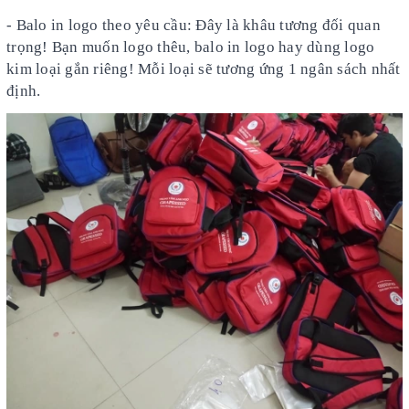
- Balo in logo theo yêu cầu: Đây là khâu tương đối quan
trọng! Bạn muốn logo thêu, balo in logo hay dùng logo
kim loại gắn riêng! Mỗi loại sẽ tương ứng 1 ngân sách nhất
định.