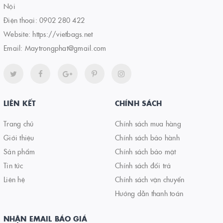
Nội
Điện thoại:
0902 280 422
Website:
https://vietbags.net
Email:
Maytrongphat@gmail.com
LIÊN KẾT
CHÍNH SÁCH
Trang chủ
Chính sách mua hàng
Giới thiệu
Chính sách bảo hành
Sản phẩm
Chính sách bảo mật
Tin tức
Chính sách đổi trả
Liên hệ
Chính sách vận chuyển
Hướng dẫn thanh toán
NHẬN EMAIL BÁO GIÁ