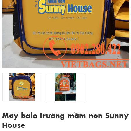
May balo trường mầm non Sunny
House