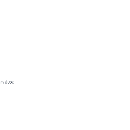
hẩm được