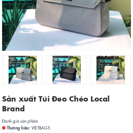
Sản xuất Túi Đeo Chéo Local
Brand
Đánh giá sản phẩm
Thương hiệu:
VIETBAGS