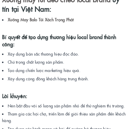
tín tại Việt Nam:
Xưởng May Balo Túi Xách Trọng Phát
Bí quyết để tạo dựng thương hiệu local brand thành
công:
Xây dựng bản sắc thương hiệu độc đáo.
Chú trọng chất lượng sản phẩm.
Tạo dựng chiến lược marketing hiệu quả.
Xây dựng cộng đồng khách hàng trung thành.
Lời khuyên:
Nên bắt đầu với số lượng sản phẩm nhỏ để thử nghiệm thị trường.
Tham gia các hội chợ, triển lãm để giới thiệu sản phẩm đến khách
hàng.
Tận dụng các kênh mạng xã hội để quảng bá thương hiệu.