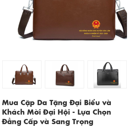
Mua Cặp Da Tặng Đại Biểu và
Khách Mời Đại Hội - Lựa Chọn
Đẳng Cấp và Sang Trọng