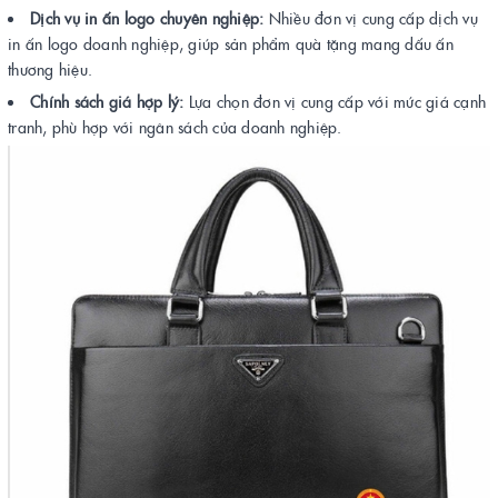
Dịch vụ in ấn logo chuyên nghiệp:
Nhiều đơn vị cung cấp dịch vụ
in ấn logo doanh nghiệp, giúp sản phẩm quà tặng mang dấu ấn
thương hiệu.
Chính sách giá hợp lý:
Lựa chọn đơn vị cung cấp với mức giá cạnh
tranh, phù hợp với ngân sách của doanh nghiệp.