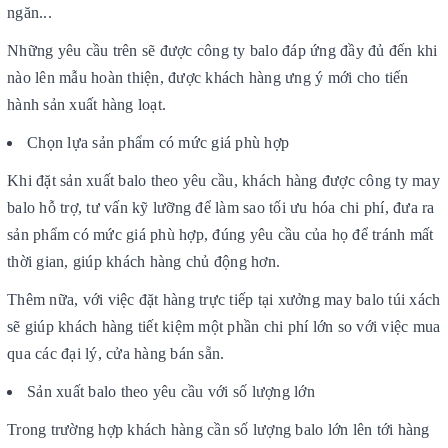
ngăn...
Những yêu cầu trên sẽ được công ty balo đáp ứng đầy đủ đến khi
nào lên mẫu hoàn thiện, được khách hàng ưng ý mới cho tiến
hành sản xuất hàng loạt.
Chọn lựa sản phẩm có mức giá phù hợp
Khi đặt sản xuất balo theo yêu cầu, khách hàng được công ty may
balo hỗ trợ, tư vấn kỹ lưỡng để làm sao tối ưu hóa chi phí, đưa ra
sản phẩm có mức giá phù hợp, đúng yêu cầu của họ để tránh mất
thời gian, giúp khách hàng chủ động hơn.
Thêm nữa, với việc đặt hàng trực tiếp tại xưởng may balo túi xách
sẽ giúp khách hàng tiết kiệm một phần chi phí lớn so với việc mua
qua các đại lý, cửa hàng bán sẵn.
Sản xuất balo theo yêu cầu với số lượng lớn
Trong trường hợp khách hàng cần số lượng balo lớn lên tới hàng