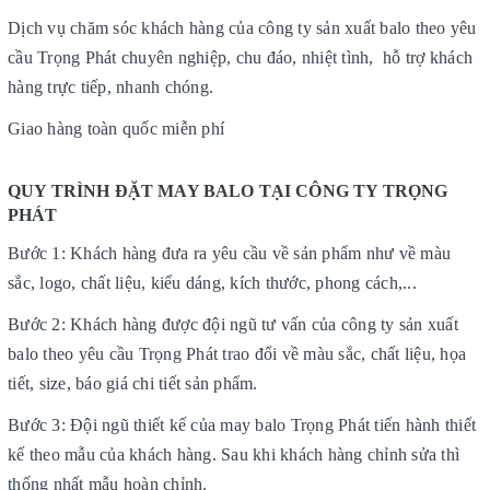
Dịch vụ chăm sóc khách hàng của công ty sản xuất balo theo yêu
cầu Trọng Phát chuyên nghiệp, chu đáo, nhiệt tình, hỗ trợ khách
hàng trực tiếp, nhanh chóng.
Giao hàng toàn quốc miễn phí
QUY TRÌNH ĐẶT MAY BALO TẠI CÔNG TY TRỌNG
PHÁT
Bước 1: Khách hàng đưa ra yêu cầu về sản phẩm như về màu
sắc, logo, chất liệu, kiểu dáng, kích thước, phong cách,...
Bước 2: Khách hàng được đội ngũ tư vấn của công ty sản xuất
balo theo yêu cầu Trọng Phát trao đổi về màu sắc, chất liệu, họa
tiết, size, báo giá chi tiết sản phẩm.
Bước 3: Đội ngũ thiết kế của may balo Trọng Phát tiến hành thiết
kế theo mẫu của khách hàng. Sau khi khách hàng chỉnh sửa thì
thống nhất mẫu hoàn chỉnh.