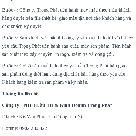
Bước 4: Công ty Trọng Phát tiến hành may mẫu theo mẫu khách
hàng duyệt trên file thiết kế, giao mẫu tận nơi cho khách hàng và
chờ khách ký duyệt.
Bước 5: Sau khi duyệt mẫu thì công ty sản xuất balo túi xách theo
yêu cầu Trọng Phát tiến hành sản xuất, may sản phẩm. Tiến hành
sản xuất theo dây chuyền, in logo, kiểm tra và đóng gói.
Bước 6: Cơ sở sản xuất balo theo yêu cầu Trọng Phát bàn giao
sản phẩm đúng thời hạn, đúng địa chỉ nhận hàng theo yêu cầu.
Khách hàng kiểm tra sản phẩm và ký nhận.
Thông tin liên hệ
Công ty TNHH Đầu Tư & Kinh Doanh Trọng Phát
Địa chỉ: K6 Vạn Phúc, Hà Đông, Hà Nội
Hotline: 0902.280.422