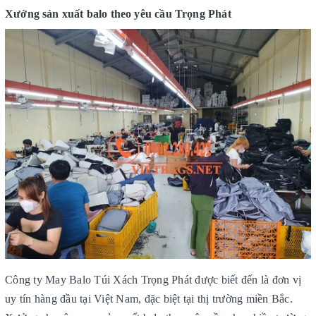
Xưởng sản xuất balo theo yêu cầu Trọng Phát
Công ty May Balo Túi Xách Trọng Phát được biết đến là đơn vị
uy tín hàng đầu tại Việt Nam, đặc biệt tại thị trường miền Bắc.