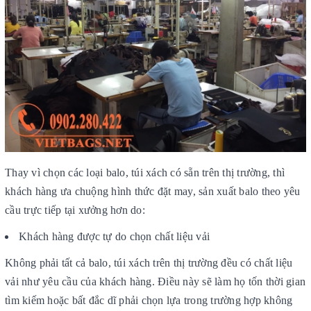
Thay vì chọn các loại balo, túi xách có sẵn trên thị trường, thì
khách hàng ưa chuộng hình thức đặt may, sản xuất balo theo yêu
cầu trực tiếp tại xưởng hơn do:
Khách hàng được tự do chọn chất liệu vải
Không phải tất cả balo, túi xách trên thị trường đều có chất liệu
vải như yêu cầu của khách hàng. Điều này sẽ làm họ tốn thời gian
tìm kiếm hoặc bất đắc dĩ phải chọn lựa trong trường hợp không