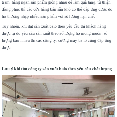
trăm, hàng ngàn sản phẩm giống nhau để làm quà tặng, từ thiện,
đồng phục thì các cửa hàng bán sẵn khó có thể đáp ứng được do
họ thường nhập nhiều sản phẩm với số lượng hạn chế.
Tuy nhiên, khi đặt sản xuất balo theo yêu cầu thì khách hàng
được tự do yêu cầu sản xuất theo số lượng họ mong muốn, số
lượng bao nhiêu thì các công ty, xưởng may ba lô cũng đáp ứng
được.
Lưu ý khi tìm công ty sản xuất balo theo yêu cầu chất lượng