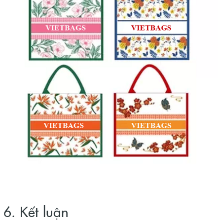
6. Kết luận