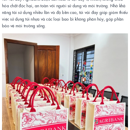
hóa chất độc hại, an toàn với người sử dụng và môi trường. Nhờ khả
năng tái sử dụng nhiều lần và độ bền cao, túi vải đay giúp giảm thiểu
việc sử dụng túi nhựa và các loại bao bì không phân hủy, góp phần
bảo vệ môi trường sống.