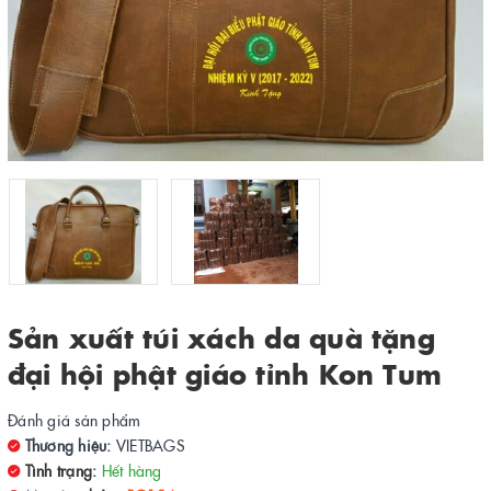
Sản xuất túi xách da quà tặng
đại hội phật giáo tỉnh Kon Tum
Đánh giá sản phẩm
Thương hiệu:
VIETBAGS
Tình trạng:
Hết hàng