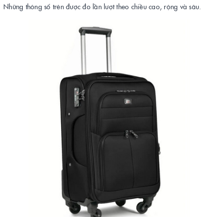
Những thông số trên được đo lần lượt theo chiều cao, rộng và sâu.