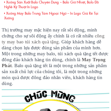
Xưởng Sản Xuất Balo Chuyên Dụng – Balo Giữ Nhiệt, Balo Đồ
Nghề Kỹ Thuật In Logo
Xưởng May Balo Trung Tâm Ngoại Ngữ – In Logo Giá Rẻ Tại
Xưởng
Thị trường may mặc hiện nay rất sôi động, minh
chứng cho sự sôi động ấy chính là có rất nhiều
công
ty may bao túi xách quà tặng
. Giúp khách hàng dễ
dàng chọn lựa được đúng sản phẩm của mình hơn.
Một trong những may balo, túi xách quà tặng tết được
đông đảo khách hàng tin dùng, chính là
May Trọng
Phát
. Balo quà tặng tết là một trong những sản phẩm
sản xuất chủ lực của chúng tôi, là một trong những
món quà được đông đảo nhân viên, khách hàng tin
dùng.