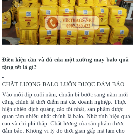
Điều kiện cần và đủ của một xưởng may balo quà
tặng tết là gì?
CHẤT LƯỢNG BALO LUÔN ĐƯỢC ĐẢM BẢO
Vào mỗi dịp cuối năm, chuẩn bị bước sang năm mới
cũng chính là thời điểm mà các doanh nghiệp. Thực
hiện chiến dịch quảng cáo tốt nhất, sản phẩm được
quan tâm nhiều nhất chính là balo. Nhờ tính hiệu quả
cao và chi phí thấp. Chất lượng của sản phẩm được
đảm bảo. Không vì lý do thời gian gấp mà làm cho