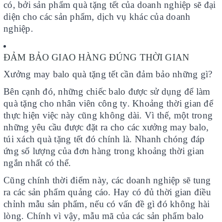
có, bởi sản phẩm quà tặng tết của doanh nghiệp sẽ đại
diện cho các sản phẩm, dịch vụ khác của doanh
nghiệp.
ĐẢM BẢO GIAO HÀNG ĐÚNG THỜI GIAN
Xưởng may balo quà tặng tết cần đảm bảo những gì?
Bên cạnh đó, những chiếc balo được sử dụng để làm
quà tặng cho nhân viên công ty. Khoảng thời gian để
thực hiện việc này cũng không dài. Vì thế, một trong
những yêu cầu được đặt ra cho các xưởng may balo,
túi xách quà tặng tết đó chính là. Nhanh chóng đáp
ứng số lượng của đơn hàng trong khoảng thời gian
ngắn nhất có thể.
Cũng chính thời điểm này, các doanh nghiệp sẽ tung
ra các sản phẩm quảng cáo. Hay có đủ thời gian điều
chỉnh mẫu sản phẩm, nếu có vấn đề gì đó không hài
lòng. Chính vì vậy, mẫu mã của các sản phẩm balo