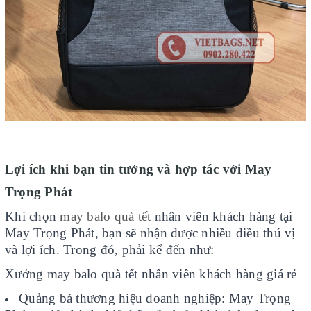
Lợi ích khi bạn tin tưởng và hợp tác với May
Trọng Phát
Khi chọn
may balo quà tết
nhân viên khách hàng tại
May Trọng Phát, bạn sẽ nhận được nhiều điều thú vị
và lợi ích. Trong đó, phải kể đến như:
Xưởng may balo quà tết nhân viên khách hàng giá rẻ
Quảng bá thương hiệu doanh nghiệp: May Trọng