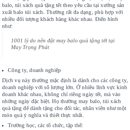
balo, túi xách quà tặng tết theo yêu cầu tại xưởng sản
xuất balo túi xách. Thường rất đa dạng, phù hợp với
nhiều đối tượng khách hàng khác nhau. Điển hình
như:
1001 lý do nên đặt may balo quà tặng tết tại
May Trọng Phát
Công ty, doanh nghiệp
Dịch vụ này thường mặc định là dành cho các công ty,
doanh nghiệp với số lượng lớn. Ở nhiều lĩnh vực kinh
doanh khác nhau, không chỉ riêng ngày tết, mà vào
những ngày đặc biệt. Họ thường may balo, túi xách
quà tặng để dành tặng cho đối tác, nhân viên như một
món quà ý nghĩa và thiết thực nhất.
Trường học, các tổ chức, tập thể: