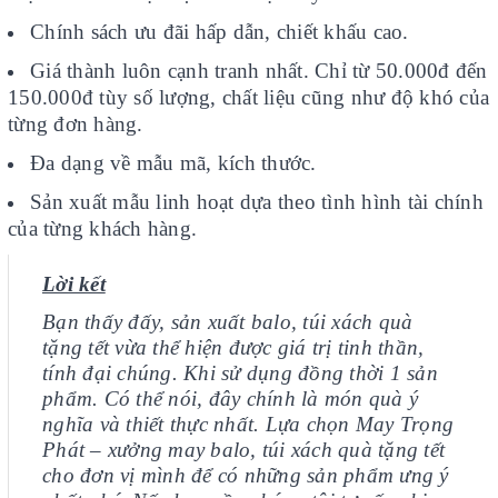
Chính sách ưu đãi hấp dẫn, chiết khấu cao.
Giá thành luôn cạnh tranh nhất. Chỉ từ 50.000đ đến
150.000đ tùy số lượng, chất liệu cũng như độ khó của
từng đơn hàng.
Đa dạng về mẫu mã, kích thước.
Sản xuất mẫu linh hoạt dựa theo tình hình tài chính
của từng khách hàng.
Lời kết
Bạn thấy đấy, sản xuất balo, túi xách quà
tặng tết vừa thể hiện được giá trị tinh thần,
tính đại chúng. Khi sử dụng đồng thời 1 sản
phẩm. Có thể nói, đây chính là món quà ý
nghĩa và thiết thực nhất. Lựa chọn May Trọng
Phát – xưởng may balo, túi xách quà tặng tết
cho đơn vị mình để có những sản phẩm ưng ý