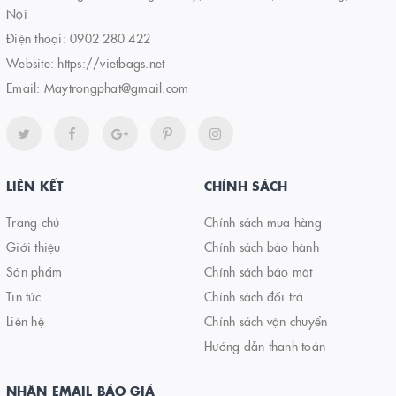
Nội
Điện thoại:
0902 280 422
Website:
https://vietbags.net
Email:
Maytrongphat@gmail.com
LIÊN KẾT
CHÍNH SÁCH
Trang chủ
Chính sách mua hàng
Giới thiệu
Chính sách bảo hành
Sản phẩm
Chính sách bảo mật
Tin tức
Chính sách đổi trả
Liên hệ
Chính sách vận chuyển
Hướng dẫn thanh toán
NHẬN EMAIL BÁO GIÁ