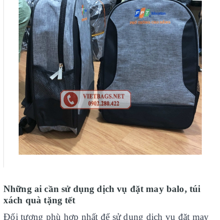
Những ai cần sử dụng dịch vụ đặt may balo, túi
xách quà tặng tết
Đối tượng phù hợp nhất để sử dụng dịch vụ đặt may