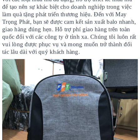
để tạo nên sự khác biệt cho doanh nghiệp trong việc
làm quà tặng phát triển thương hiệu. Đến với May
Trọng Phát, bạn sẽ được cam kết sản xuất balo nhanh,
giao hàng đúng hẹn. Hỗ trợ phí giao hàng trên toàn
quốc đối với các công ty ở tỉnh xa. Chúng tôi luôn rất
vui lòng được phục vụ và mong muốn trở thành đối
tác lâu dài với quý khách hàng.