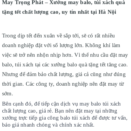
May Trọng Phát – Xưởng may balo, túi xách quà
tặng tết chất lượng cao, uy tín nhất tại Hà Nội
Trong dịp tết đến xuân về sắp tới, sẽ có rất nhiều
doanh nghiệp đặt với số lượng lớn. Không khí làm
việc sẽ trở nên nhộn nhịp hơn. Vì thế nhu cầu đặt may
balo, túi xách tại các xưởng balo quà tặng tết tăng cao.
Nhưng để đảm bảo chất lượng, giá cả cũng như đúng
thời gian. Các công ty, doanh nghiệp nên đặt may từ
sớm.
Bên cạnh đó, để tiếp cận dịch vụ may balo túi xách
chất lượng cao, giá rẻ. Bạn nên đặt may tại những
xưởng trực tiếp gia công balo túi xách để được tư vấn,
báo giá nhanh chóng và chính xác nhất.