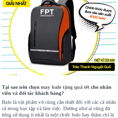
Tại sao nên chọn
may balo tặng quà tết
cho nhân
viên và đối tác khách hàng?
Balo là vật phẩm vô cùng cần thiết đối với các cá nhân
cả trong học tập và làm việc. Dường như ai cũng đã
từng sử dụng ít nhất là một chiếc balo hay thậm chí là