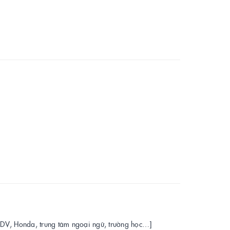
BIDV, Honda, trung tâm ngoại ngữ, trường học…]