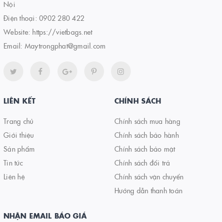
Nội
Điện thoại:
0902 280 422
Website:
https://vietbags.net
Email:
Maytrongphat@gmail.com
LIÊN KẾT
CHÍNH SÁCH
Trang chủ
Chính sách mua hàng
Giới thiệu
Chính sách bảo hành
Sản phẩm
Chính sách bảo mật
Tin tức
Chính sách đổi trả
Liên hệ
Chính sách vận chuyển
Hướng dẫn thanh toán
NHẬN EMAIL BÁO GIÁ