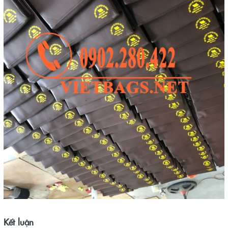
Kết luận