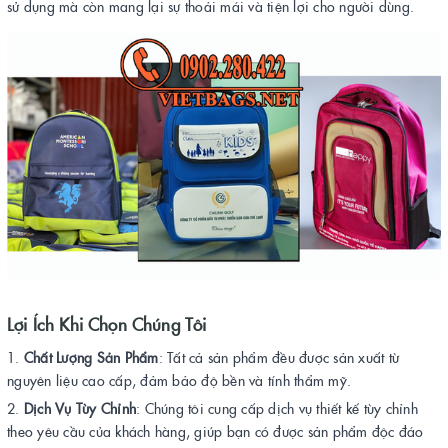
sử dụng mà còn mang lại sự thoải mái và tiện lợi cho người dùng​.
Lợi Ích Khi Chọn Chúng Tôi
Chất Lượng Sản Phẩm
: Tất cả sản phẩm đều được sản xuất từ
nguyên liệu cao cấp, đảm bảo độ bền và tính thẩm mỹ.
Dịch Vụ Tùy Chỉnh
: Chúng tôi cung cấp dịch vụ thiết kế tùy chỉnh
theo yêu cầu của khách hàng, giúp bạn có được sản phẩm độc đáo