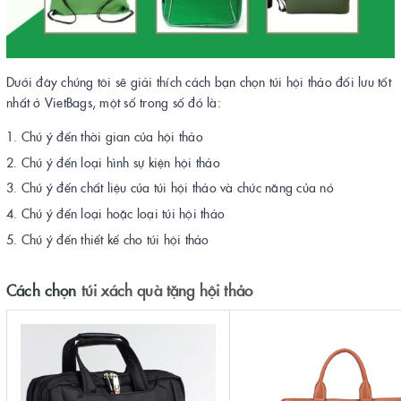
Dưới đây chúng tôi sẽ giải thích cách bạn chọn túi hội thảo đối lưu tốt
nhất ở VietBags, một số trong số đó là:
Chú ý đến thời gian của hội thảo
Chú ý đến loại hình sự kiện hội thảo
Chú ý đến chất liệu của túi hội thảo và chức năng của nó
Chú ý đến loại hoặc loại túi hội thảo
Chú ý đến thiết kế cho túi hội thảo
Cách chọn
túi xách quà tặng hội thảo