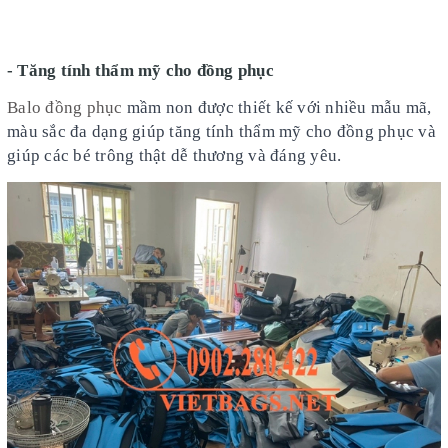
- Tăng tính thẩm mỹ cho đồng phục
Balo đồng phục
mầm non được thiết kế với nhiều mẫu mã,
màu sắc đa dạng giúp tăng tính thẩm mỹ cho đồng phục và
giúp các bé trông thật dễ thương và đáng yêu.