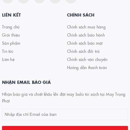
LIÊN KẾT
CHÍNH SÁCH
Trang chủ
Chính sách mua hàng
Giới thiệu
Chính sách bảo hành
Sản phẩm
Chính sách bảo mật
Tin tức
Chính sách đổi trả
Liên hệ
Chính sách vận chuyển
Hướng dẫn thanh toán
NHẬN EMAIL BÁO GIÁ
Nhận báo giá và chiết khấu khi đặt may balo túi xách tại May Trọng
Phát