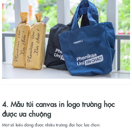
4. Mẫu túi canvas in logo trường học
được ưa chuộng
Một số kiểu dáng được nhiều trường đại học lựa chọn: