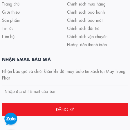
Trang chủ
Chính sách mua hàng
Giới thiệu
Chính sách bảo hành
Sản phẩm
Chính sách bảo mật
Tin tức
Chính sách đổi trả
Liên hệ
Chính sách vận chuyển
Hướng dẫn thanh toán
NHẬN EMAIL BÁO GIÁ
Nhận báo giá và chiết khấu khi đặt may balo túi xách tại May Trọng
Phát
ĐĂNG KÝ