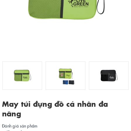
May túi đựng đồ cá nhân đa
năng
Đánh giá sản phẩm