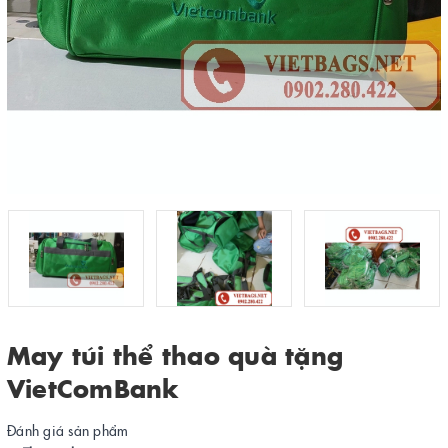
May túi thể thao quà tặng
VietComBank
Đánh giá sản phẩm