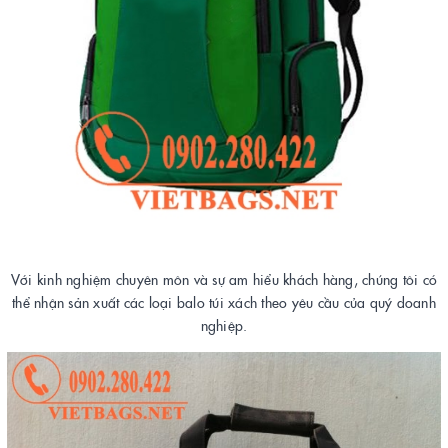
Với kinh nghiệm chuyên môn và sự am hiểu khách hàng, chúng tôi có
thể nhận sản xuất các loại balo túi xách theo yêu cầu của quý doanh
nghiệp.