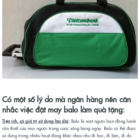
Có một số lý do mà ngân hàng nên cân
nhắc việc đặt may balo làm quà tặng:
Tiện ích, có giá trị sử dụng lâu dài
:
Balo là một người bạn đồng hành
cần thiết của mọi người trong cuộc sống hàng ngày. Balo có thể được
sử dụng trong nhiều hoạt động khác nhau như đi học, đi làm, đi du