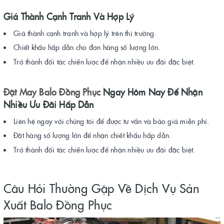
Giá Thành Cạnh Tranh Và Hợp Lý
Giá thành cạnh tranh và hợp lý trên thị trường.
Chiết khấu hấp dẫn cho đơn hàng số lượng lớn.
Trở thành đối tác chiến lược để nhận nhiều ưu đãi đặc biệt.
Đặt May Balo Đồng Phục
Ngay Hôm Nay Để Nhận
Nhiều Ưu Đãi Hấp Dẫn
Liên hệ ngay với chúng tôi để được tư vấn và báo giá miễn phí.
Đặt hàng số lượng lớn để nhận chiết khấu hấp dẫn.
Trở thành đối tác chiến lược để nhận nhiều ưu đãi đặc biệt.
Câu Hỏi Thường Gặp Về Dịch Vụ Sản
Xuất Balo Đồng Phục