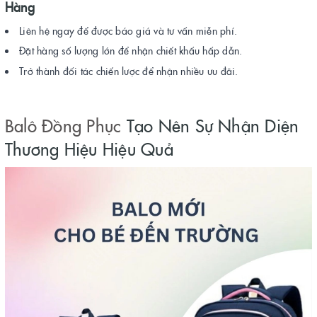
Hàng
Liên hệ ngay để được báo giá và tư vấn miễn phí.
Đặt hàng số lượng lớn để nhận chiết khấu hấp dẫn.
Trở thành đối tác chiến lược để nhận nhiều ưu đãi.
Balô Đồng Phục
Tạo Nên Sự Nhận Diện
Thương Hiệu Hiệu Quả