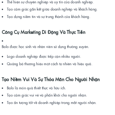
Thể hiện sự chuyên nghiệp và uy tín của doanh nghiệp.
Tạo cảm giác gắn kết giữa doanh nghiệp và khách hàng.
Tạo dựng niềm tin và sự trung thành của khách hàng.
Công Cụ Marketing Di Động Và Thực Tiễn
Balo được học sinh và nhân viên sử dụng thường xuyên.
Logo doanh nghiệp được tiếp cận nhiều người.
Quảng bá thương hiệu một cách tự nhiên và hiệu quả.
Tạo Niềm Vui Và Sự Thỏa Mãn Cho Người Nhận
Balo là món quà thiết thực và hữu ích.
Tạo cảm giác vui vẻ và phấn khởi cho người nhận.
Tạo ấn tượng tốt về doanh nghiệp trong mắt người nhận.