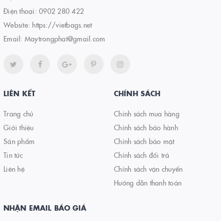
Điện thoại:
0902 280 422
Website:
https://vietbags.net
Email:
Maytrongphat@gmail.com
LIÊN KẾT
CHÍNH SÁCH
Trang chủ
Chính sách mua hàng
Giới thiệu
Chính sách bảo hành
Sản phẩm
Chính sách bảo mật
Tin tức
Chính sách đổi trả
Liên hệ
Chính sách vận chuyển
Hướng dẫn thanh toán
NHẬN EMAIL BÁO GIÁ