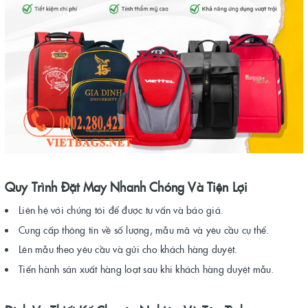
Quy Trình Đặt May Nhanh Chóng Và Tiện Lợi
Liên hệ với chúng tôi để được tư vấn và báo giá.
Cung cấp thông tin về số lượng, mẫu mã và yêu cầu cụ thể.
Lên mẫu theo yêu cầu và gửi cho khách hàng duyệt.
Tiến hành sản xuất hàng loạt sau khi khách hàng duyệt mẫu.