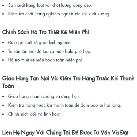
Sản xuất hàng loạt với chất lượng đồng đều.
Kiểm tra chất lượng nghiêm ngặt trước khi xuất xưởng.
Chính Sách Hỗ Trợ Thiết Kế Miễn Phí
Đội ngũ thiết kế giàu kinh nghiệm.
Tư vấn tận tình để tạo ra mẫu balo phù hợp.
Hỗ trợ thiết kế mẫu hoàn toàn miễn phí.
Giao Hàng Tận Nơi Và Kiểm Tra Hàng Trước Khi Thanh
Toán
Giao hàng nhanh chóng và đúng hẹn.
Kiểm tra hàng trước khi thanh toán để đảm bảo sự hài lòng.
Chính sách đổi trả linh hoạt.
Liên Hệ Ngay Với Chúng Tôi Để Được Tư Vấn Và Đặt