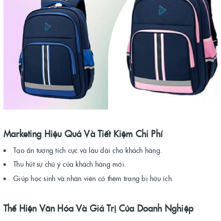
Marketing Hiệu Quả Và Tiết Kiệm Chi Phí
Tạo ấn tượng tích cực và lâu dài cho khách hàng.
Thu hút sự chú ý của khách hàng mới.
Giúp học sinh và nhân viên có thêm trang bị hữu ích.
Thể Hiện Văn Hóa Và Giá Trị Của Doanh Nghiệp