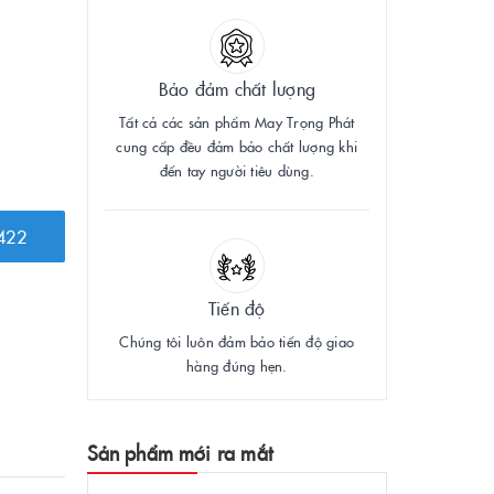
Bảo đảm chất lượng
Tất cả các sản phẩm May Trọng Phát
cung cấp đều đảm bảo chất lượng khi
đến tay người tiêu dùng.
422
Tiến độ
Chúng tôi luôn đảm bảo tiến độ giao
hàng đúng hẹn.
Sản phẩm mới ra mắt