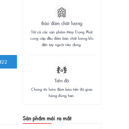
Bảo đảm chất lượng
Tất cả các sản phẩm May Trọng Phát
cung cấp đều đảm bảo chất lượng khi
đến tay người tiêu dùng.
422
Tiến độ
Chúng tôi luôn đảm bảo tiến độ giao
hàng đúng hẹn.
Sản phẩm mới ra mắt