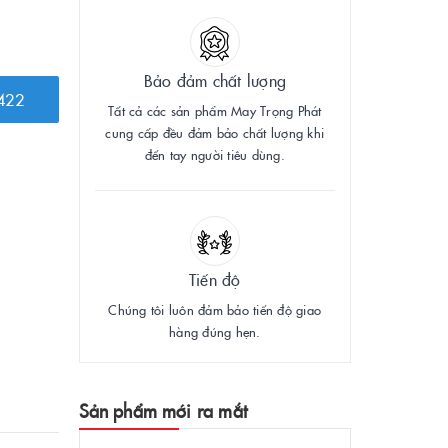
Bảo đảm chất lượng
422
Tất cả các sản phẩm May Trọng Phát
cung cấp đều đảm bảo chất lượng khi
đến tay người tiêu dùng.
Tiến độ
Chúng tôi luôn đảm bảo tiến độ giao
hàng đúng hẹn.
Sản phẩm mới ra mắt