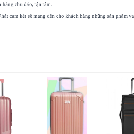
 hàng chu đáo, tận tâm.
Phát cam kết sẽ mang đến cho khách hàng những sản phẩm va