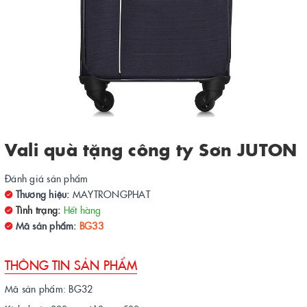
Vali quà tặng công ty Sơn JUTON
Đánh giá sản phẩm
Thương hiệu:
MAYTRONGPHAT
Tình trạng:
Hết hàng
Mã sản phẩm:
BG33
THÔNG TIN SẢN PHẨM
Mã sản phẩm: BG32