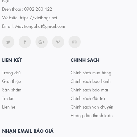
Nội
Điện thoại:
0902 280 422
Website:
https://vietbags.net
Email:
Maytrongphat@gmail.com
LIÊN KẾT
CHÍNH SÁCH
Trang chủ
Chính sách mua hàng
Giới thiệu
Chính sách bảo hành
Sản phẩm
Chính sách bảo mật
Tin tức
Chính sách đổi trả
Liên hệ
Chính sách vận chuyển
Hướng dẫn thanh toán
NHẬN EMAIL BÁO GIÁ