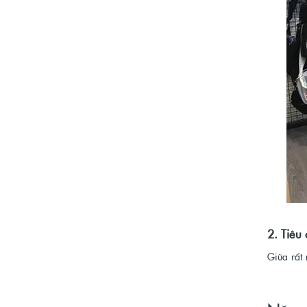
2. Tiêu
Giữa rất 