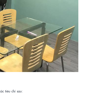
ác tiêu chí sau: