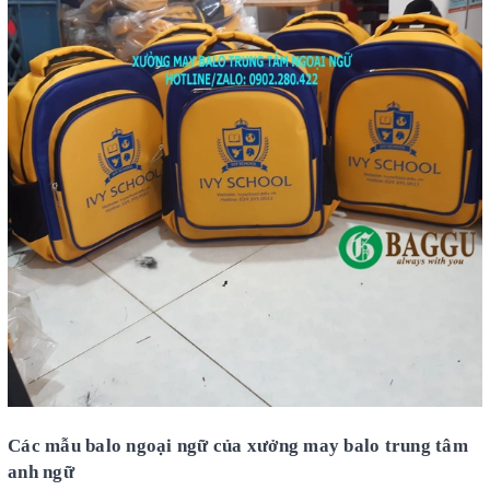
Các mẫu balo ngoại ngữ của xưởng may balo trung tâm
anh ngữ