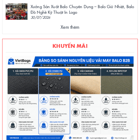
Xưởng Sản Xuất Balo Chuyên Dụng – Balo Giữ Nhiệt, Balo
Đồ Nghề Kỹ Thuật In Logo
30/07/2026
Xem thêm
KHUYẾN MÃI