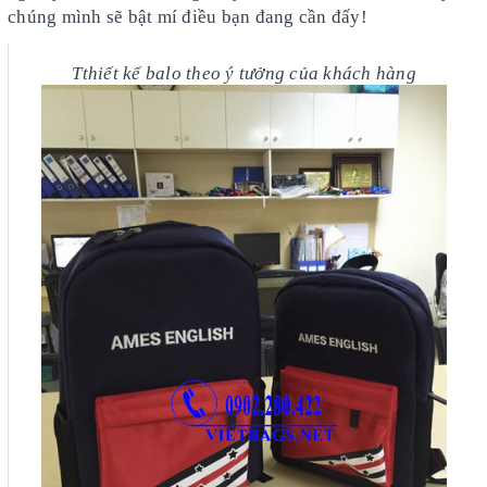
chúng mình sẽ bật mí điều bạn đang cần đấy!
Tthiết kế balo theo ý tưởng của khách hàng