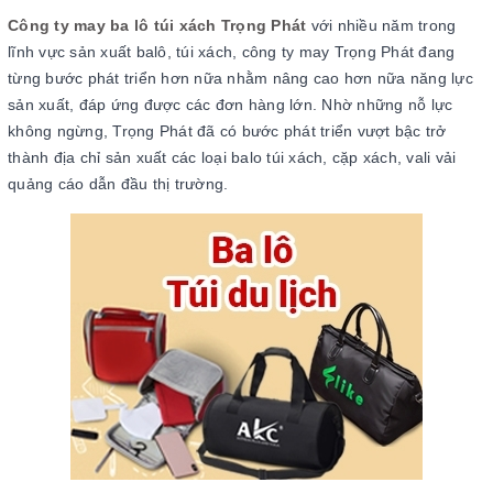
Công ty may ba lô túi xách Trọng Phát
với nhiều năm trong
lĩnh vực sản xuất balô, túi xách, công ty may Trọng Phát đang
từng bước phát triển hơn nữa nhằm nâng cao hơn nữa năng lực
sản xuất, đáp ứng được các đơn hàng lớn. Nhờ những nỗ lực
không ngừng, Trọng Phát đã có bước phát triển vượt bậc trở
thành địa chỉ sản xuất các loại balo túi xách, cặp xách, vali vải
quảng cáo dẫn đầu thị trường.