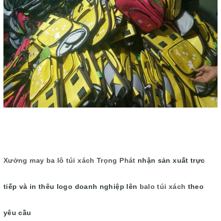
Xưởng may ba lô túi xách Trọng Phát
nhận sản xuất trực
tiếp và in thêu logo doanh nghiệp lên
balo túi xách
theo
yêu cầu