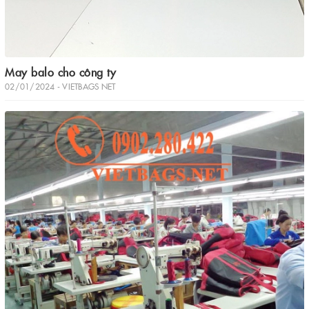
May balo cho công ty
02/01/2024 - VIETBAGS NET