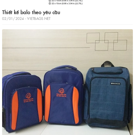
Thiết kế balo theo yêu cầu
02/01/2024 - VIETBAGS NET