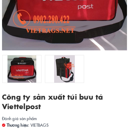
Công ty sản xuất túi bưu tá
Viettelpost
Đánh giá sản phẩm
Thương hiệu:
VIETBAGS